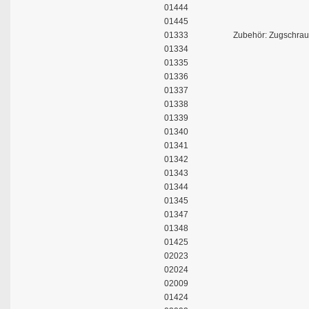
01444
01445
01333
Zubehör: Zugschrau
01334
01335
01336
01337
01338
01339
01340
01341
01342
01343
01344
01345
01347
01348
01425
02023
02024
02009
01424