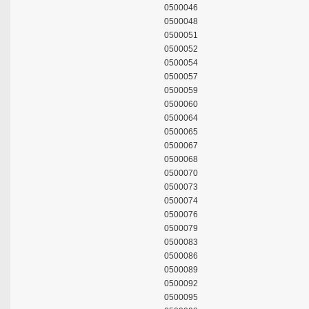
0500046
0500048
0500051
0500052
0500054
0500057
0500059
0500060
0500064
0500065
0500067
0500068
0500070
0500073
0500074
0500076
0500079
0500083
0500086
0500089
0500092
0500095