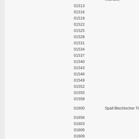
01513
01516
01519
01522
01525
01528
01531
01534
01537
01540
01543
01546
01549
01552
01555
01558
01600
Spalt Blechlocher Tr
01656
01603
01606
01609