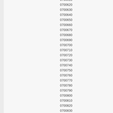
0700620
0700630
0700640
0700650
0700660
0700670
0700680
0700690
0700700
0700710
0700720
0700730
0700740
0700750
0700760
0700770
0700780
0700790
0700800
0700810
0700820
0700830