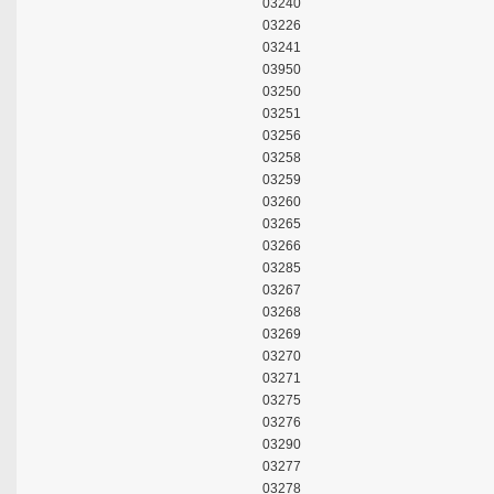
03240
03226
03241
03950
03250
03251
03256
03258
03259
03260
03265
03266
03285
03267
03268
03269
03270
03271
03275
03276
03290
03277
03278