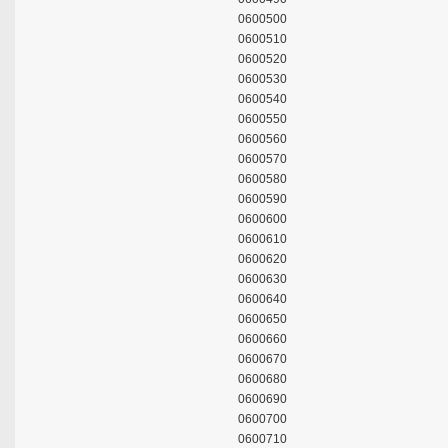
0600500
0600510
0600520
0600530
0600540
0600550
0600560
0600570
0600580
0600590
0600600
0600610
0600620
0600630
0600640
0600650
0600660
0600670
0600680
0600690
0600700
0600710