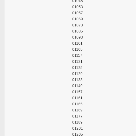
01045
01053
01057
01069
01073
01085
01093
01101
01105
01117
01121
01125
01129
01133
01149
01157
01161
01165
01169
01177
01189
01201
01205