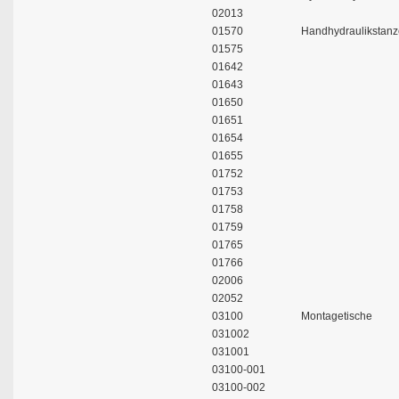
02013
01570
Handhydraulikstanz
01575
01642
01643
01650
01651
01654
01655
01752
01753
01758
01759
01765
01766
02006
02052
03100
Montagetische
031002
031001
03100-001
03100-002