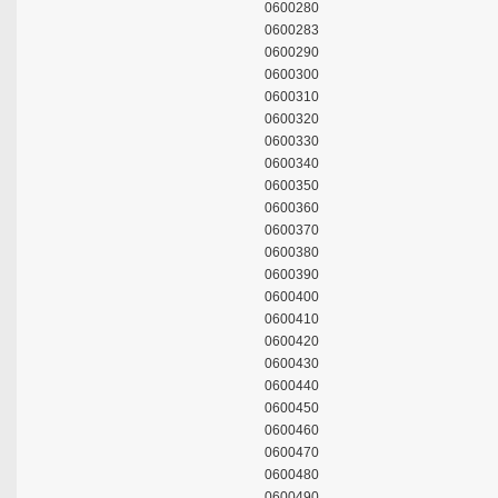
0600280
0600283
0600290
0600300
0600310
0600320
0600330
0600340
0600350
0600360
0600370
0600380
0600390
0600400
0600410
0600420
0600430
0600440
0600450
0600460
0600470
0600480
0600490