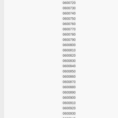
0600720
0600730
0600740
0600750
0600760
0600770
0600780
0600790
0600800
0600810
0600820
0600830
0600840
0600850
0600860
0600870
0600880
0600890
0600900
0600910
0600920
0600930