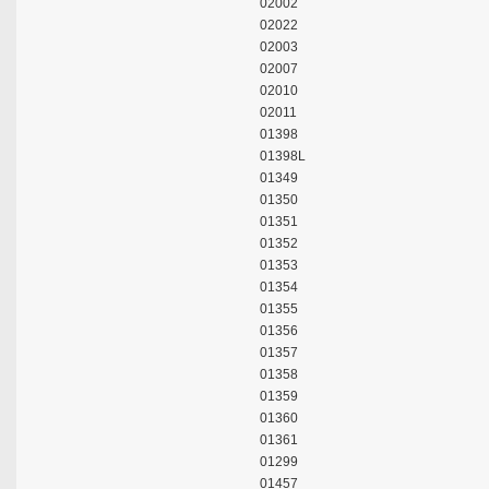
02002
02022
02003
02007
02010
02011
01398
01398L
01349
01350
01351
01352
01353
01354
01355
01356
01357
01358
01359
01360
01361
01299
01457