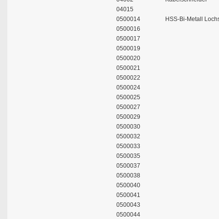
04015
0500014
HSS-Bi-Metall Loc
0500016
0500017
0500019
0500020
0500021
0500022
0500024
0500025
0500027
0500029
0500030
0500032
0500033
0500035
0500037
0500038
0500040
0500041
0500043
0500044