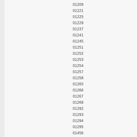
01209
01221
01225
01229
01237
01241
01245
01251
01252
01253
01254
01257
01258
01265
01266
01267
01268
01292
01293
01294
01295
01456