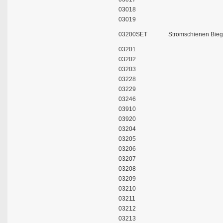
03018
03019
03200SET
Stromschienen Bieg
03201
03202
03203
03228
03229
03246
03910
03920
03204
03205
03206
03207
03208
03209
03210
03211
03212
03213