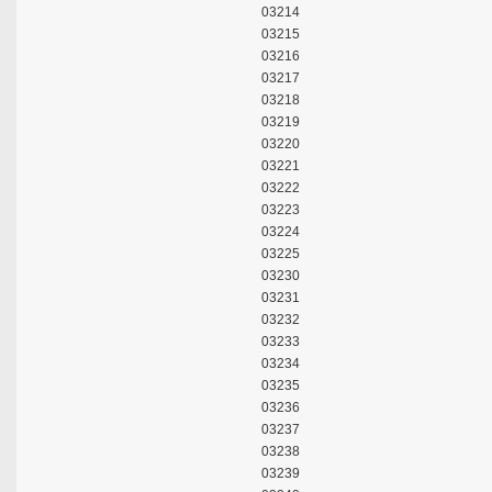
03214
03215
03216
03217
03218
03219
03220
03221
03222
03223
03224
03225
03230
03231
03232
03233
03234
03235
03236
03237
03238
03239