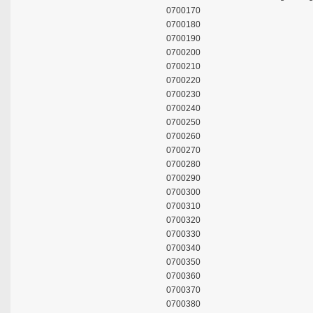
0700170
0700180
0700190
0700200
0700210
0700220
0700230
0700240
0700250
0700260
0700270
0700280
0700290
0700300
0700310
0700320
0700330
0700340
0700350
0700360
0700370
0700380