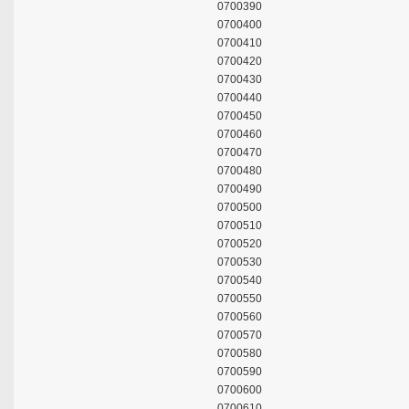
0700390
0700400
0700410
0700420
0700430
0700440
0700450
0700460
0700470
0700480
0700490
0700500
0700510
0700520
0700530
0700540
0700550
0700560
0700570
0700580
0700590
0700600
0700610