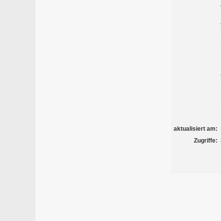
aktualisiert am:
Zugriffe: