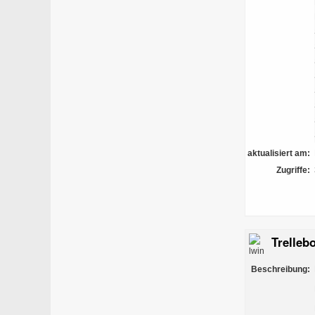
aktualisiert am:
Zugriffe:
Trelleb
Beschreibung: