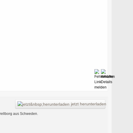
jetzt herunterladen
Trellborg aus Schweden.