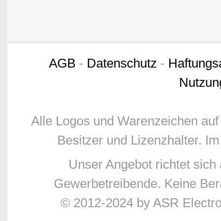
AGB
-
Datenschutz
-
Haftungs
Nutzun
Alle Logos und Warenzeichen auf 
Besitzer und Lizenzhalter. Im
Unser Angebot richtet sic
Gewerbetreibende. Keine Bera
© 2012-2024 by ASR Electr