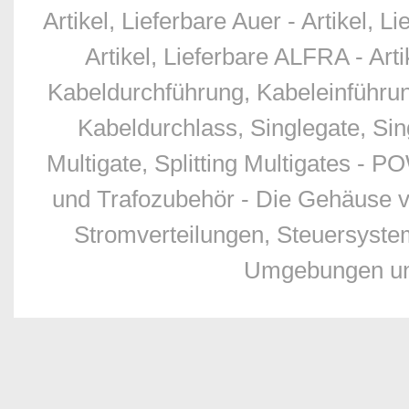
Artikel, Lieferbare Auer - Artikel, L
Artikel, Lieferbare ALFRA - Art
Kabeldurchführung, Kabeleinführu
Kabeldurchlass, Singlegate, Sing
Multigate, Splitting Multigates - 
und Trafozubehör - Die Gehäuse v
Stromverteilungen, Steuersyste
Umgebungen und