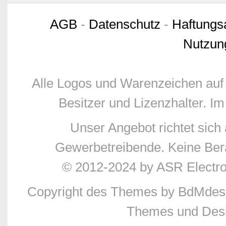
AGB
-
Datenschutz
-
Haftungs
Nutzun
Alle Logos und Warenzeichen auf 
Besitzer und Lizenzhalter. Im
Unser Angebot richtet sic
Gewerbetreibende. Keine Bera
© 2012-2024 by ASR Electr
Copyright des Themes by BdMdes
Themes und Desi