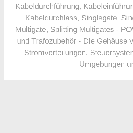
Kabeldurchführung, Kabeleinführu
Kabeldurchlass, Singlegate, Sing
Multigate, Splitting Multigates - 
und Trafozubehör - Die Gehäuse v
Stromverteilungen, Steuersyste
Umgebungen und