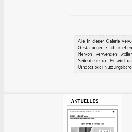
Alle in dieser Galerie ver
Gestaltungen sind urheberr
hiervon verwenden wolle
Seitenbetreiber. Er wird 
Urheber oder Nutzungsberech
AKTUELLES