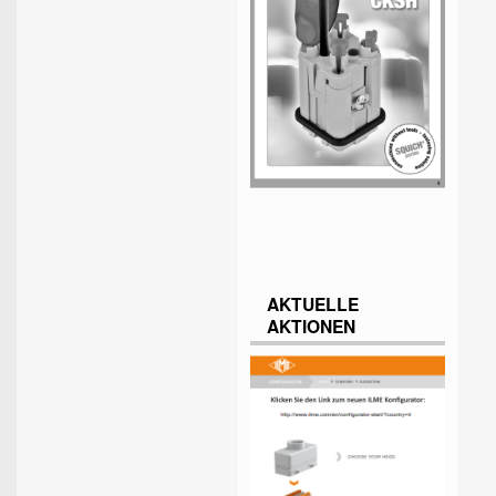
AKTUELLE
AKTIONEN