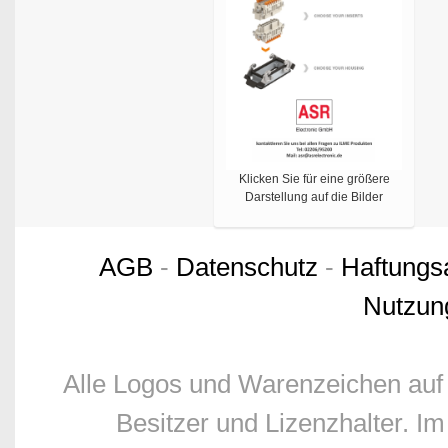
Klicken Sie für eine größere
Darstellung auf die Bilder
AGB
-
Datenschutz
-
Haftungs
Nutzun
Alle Logos und Warenzeichen auf 
Besitzer und Lizenzhalter. Im