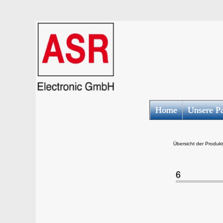
Home
Unsere Pa
Übersicht der Produkt
6