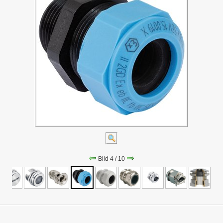
Bild 4 / 10