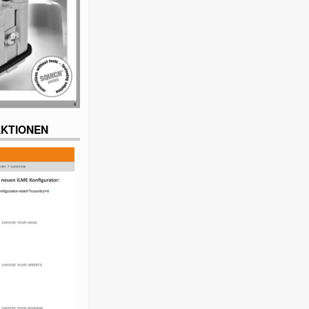
AKTIONEN