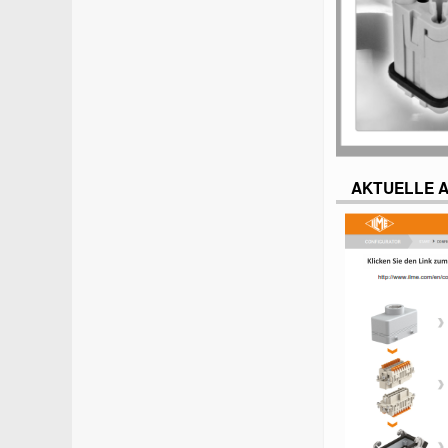
AKTUELLE 