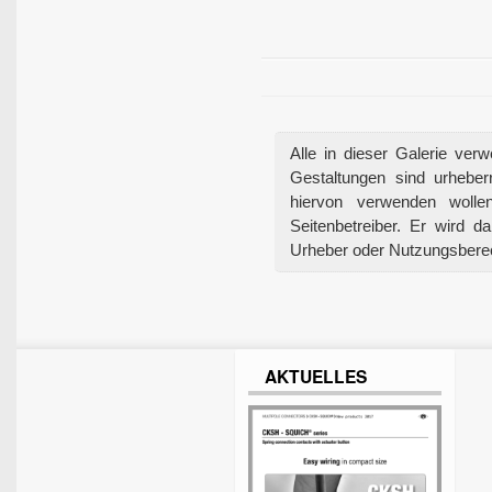
Alle in dieser Galerie ver
Gestaltungen sind urheberr
hiervon verwenden wolle
Seitenbetreiber. Er wird 
Urheber oder Nutzungsberech
AKTUELLES