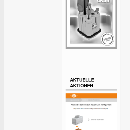
AKTUELLE
AKTIONEN