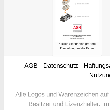
Klicken Sie für eine größere
Darstellung auf die Bilder
AGB
-
Datenschutz
-
Haftungs
Nutzun
Alle Logos und Warenzeichen auf 
Besitzer und Lizenzhalter. Im